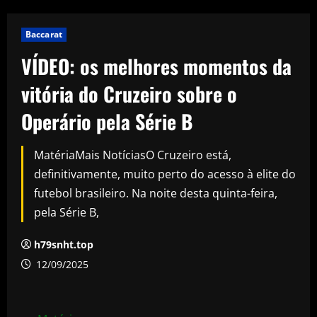
Baccarat
VÍDEO: os melhores momentos da
vitória do Cruzeiro sobre o
Operário pela Série B
MatériaMais NotíciasO Cruzeiro está,
definitivamente, muito perto do acesso à elite do
futebol brasileiro. Na noite desta quinta-feira,
pela Série B,
h79snht.top
12/09/2025