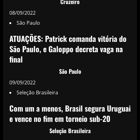
Cruzeiro
08/09/2022
São Paulo
ATUAÇÕES: Patrick comanda vitória do
São Paulo, e Galoppo decreta vaga na
final
São Paulo
09/09/2022
Seleção Brasileira
Com um a menos, Brasil segura Uruguai
e vence no fim em torneio sub-20
Seleção Brasileira