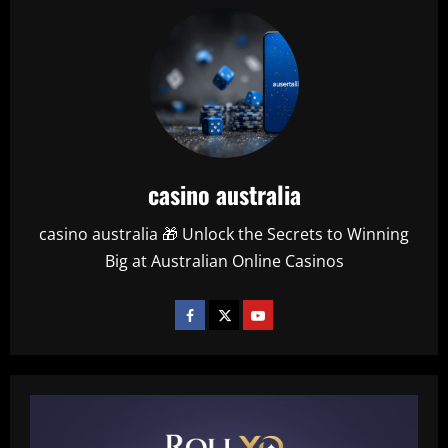
casino australia
casino australia 🎁 Unlock the Secrets to Winning
Big at Australian Online Casinos